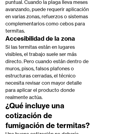
puntual. Cuando la plaga lleva meses 
avanzando, puede requerir aplicación 
en varias zonas, refuerzos o sistemas 
complementarios como cebos para 
termitas.
Accesibilidad de la zona
Si las termitas están en lugares 
visibles, el trabajo suele ser más 
directo. Pero cuando están dentro de 
muros, pisos, falsos plafones o 
estructuras cerradas, el técnico 
necesita revisar con mayor detalle 
para aplicar el producto donde 
realmente actúa.
¿Qué incluye una 
cotización de 
fumigación de termitas?