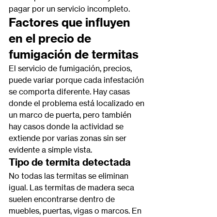
pagar por un servicio incompleto.
Factores que influyen 
en el precio de 
fumigación de termitas
El servicio de 
fumigación, precios,
puede variar porque cada infestación 
se comporta diferente. Hay casas 
donde el problema está localizado en 
un marco de puerta, pero también 
hay casos donde la actividad se 
extiende por varias zonas sin ser 
evidente a simple vista.
Tipo de termita detectada
No todas las termitas se eliminan 
igual. Las termitas de madera seca 
suelen encontrarse dentro de 
muebles, puertas, vigas o marcos. En 