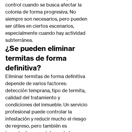
control cuando se busca afectar la 
colonia de forma progresiva. No 
siempre son necesarios, pero pueden 
ser útiles en ciertos escenarios, 
especialmente cuando hay actividad 
subterránea.
¿Se 
pueden
 eliminar 
termitas de forma 
definitiva?
Eliminar termitas de forma definitiva 
depende de varios factores: 
detección temprana, tipo de termita, 
calidad del tratamiento y 
condiciones del inmueble. Un servicio 
profesional puede controlar la 
infestación y reducir mucho el riesgo 
de regreso, pero también es 