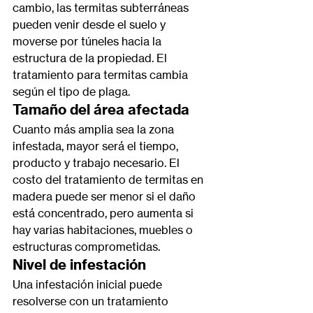
cambio, las termitas subterráneas 
pueden venir desde el suelo y 
moverse por túneles hacia la 
estructura de la propiedad. El 
tratamiento para termitas cambia 
según el tipo de plaga.
Tamaño del área afectada
Cuanto
 más amplia sea la zona 
infestada, mayor será el tiempo, 
producto y trabajo necesario. El 
costo del tratamiento de termitas en
madera puede ser menor si el daño 
está concentrado, pero aumenta si 
hay varias habitaciones, muebles o 
estructuras comprometidas.
Nivel de infestación
Una infestación inicial puede 
resolverse con un tratamiento 