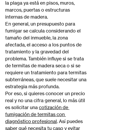
la plaga ya está en pisos, muros, 
marcos, puertas o estructuras 
internas de madera.
En general, un presupuesto para 
fumigar se calcula considerando el 
tamaño del inmueble, la zona 
afectada, el acceso a los puntos de 
tratamiento y la gravedad del 
problema. También influye si se trata 
de termitas de madera seca o si se 
requiere un tratamiento para termitas 
subterráneas, que suele necesitar una 
estrategia más profunda.
Por eso, si quieres conocer un precio 
real y no una cifra general, lo más útil 
es solicitar una 
cotización de 
fumigación de termitas con 
diagnóstico profesional
. Así puedes 
saber qué necesita tu caso y evitar 