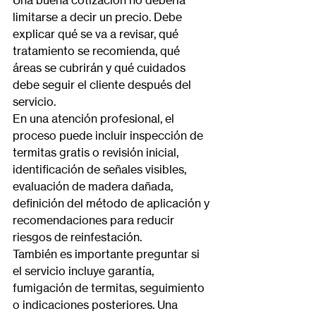
Una buena cotización no debería 
limitarse a decir un precio. Debe 
explicar qué se va a revisar, qué 
tratamiento se recomienda, qué 
áreas se cubrirán y qué cuidados 
debe seguir el cliente después del 
servicio.
En una atención profesional, el 
proceso puede incluir inspección de 
termitas gratis o revisión inicial, 
identificación de señales visibles, 
evaluación de madera dañada, 
definición del método de aplicación y 
recomendaciones para reducir 
riesgos de reinfestación.
También es importante preguntar si 
el servicio incluye 
garantía, 
fumigación de
 termitas, seguimiento 
o indicaciones posteriores. Una 