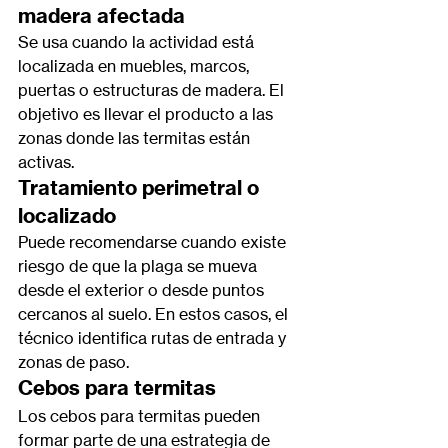
madera afectada
Se usa cuando la actividad está 
localizada en muebles, marcos, 
puertas o estructuras de madera. El 
objetivo es llevar el producto a las 
zonas donde las termitas están 
activas.
Tratamiento perimetral o 
localizado
Puede recomendarse cuando existe 
riesgo de que la plaga se mueva 
desde el exterior o desde puntos 
cercanos al suelo. En estos casos, el 
técnico identifica rutas de entrada y 
zonas de paso.
Cebos para termitas
Los cebos para termitas pueden 
formar parte de una estrategia de 