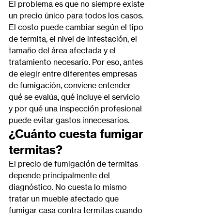
El problema es que no siempre existe 
un precio único para todos los casos. 
El costo puede cambiar según el tipo 
de termita, el nivel de infestación, el 
tamaño del área afectada y el 
tratamiento necesario. Por eso, antes 
de elegir entre diferentes empresas 
de fumigación, conviene entender 
qué se evalúa, qué incluye el servicio 
y por qué una inspección profesional 
puede evitar gastos innecesarios.
¿Cuánto cuesta fumigar 
termitas?
El 
precio de fumigación de
 termitas 
depende principalmente del 
diagnóstico. No cuesta lo mismo 
tratar un mueble afectado que 
fumigar casa contra termitas cuando 