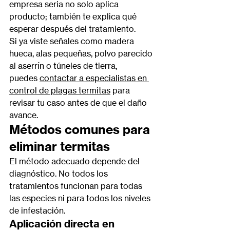
empresa seria no solo aplica 
producto; también te explica qué 
esperar después del tratamiento.
Si ya viste señales como madera 
hueca, alas pequeñas, polvo parecido 
al aserrín o túneles de tierra, 
puedes 
contactar a especialistas en 
control de plagas termitas
 para 
revisar tu caso antes de que el daño 
avance.
Métodos comunes para 
eliminar termitas
El método adecuado depende del 
diagnóstico. No todos los 
tratamientos funcionan para todas 
las especies ni para todos los niveles 
de infestación.
Aplicación directa en 