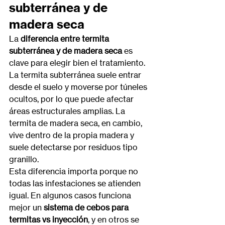
subterránea y de 
madera seca
La 
diferencia entre termita 
subterránea y de madera seca
 es 
clave para elegir bien el tratamiento. 
La termita subterránea suele entrar 
desde el suelo y moverse por túneles 
ocultos, por lo que puede afectar 
áreas estructurales amplias. La 
termita de madera seca, en cambio, 
vive dentro de la propia madera y 
suele detectarse por residuos tipo 
granillo.
Esta diferencia importa porque no 
todas las infestaciones se atienden 
igual. En algunos casos funciona 
mejor un 
sistema de cebos para 
termitas vs inyección
, y en otros se 