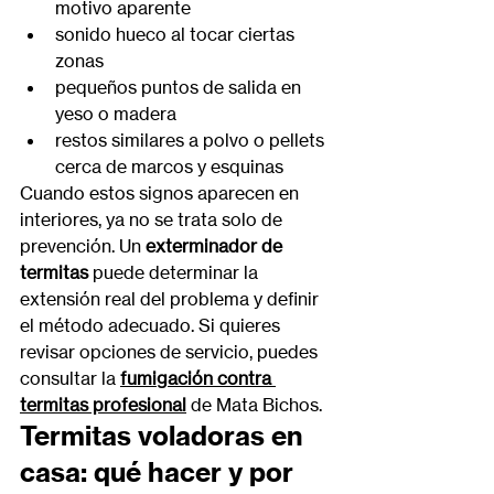
motivo aparente
sonido hueco al tocar ciertas 
zonas
pequeños puntos de salida en 
yeso o madera
restos similares a polvo o pellets 
cerca de marcos y esquinas
Cuando estos signos aparecen en 
interiores, ya no se trata solo de 
prevención. Un 
exterminador de 
termitas
 puede determinar la 
extensión real del problema y definir 
el método adecuado. Si quieres 
revisar opciones de servicio, puedes 
consultar la 
fumigación contra 
termitas profesional
 de Mata Bichos.
Termitas voladoras en 
casa: qué hacer y por 