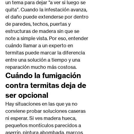
un tema para dejar “a ver si luego se 
quita”. Cuando la infestación avanza, 
el daño puede extenderse por dentro 
de paredes, techos, puertas y 
estructuras de madera sin que se 
note a simple vista. Por eso, entender 
cuándo llamar a un experto en 
termitas puede marcar la diferencia 
entre una solución a tiempo y una 
reparación mucho más costosa.
Cuándo la fumigación 
contra termitas deja de 
ser opcional
Hay situaciones en las que ya no 
conviene probar soluciones caseras 
ni esperar. Si ves madera hueca, 
pequeños montículos parecidos a 
aserrín, pintura abombada, marcos 