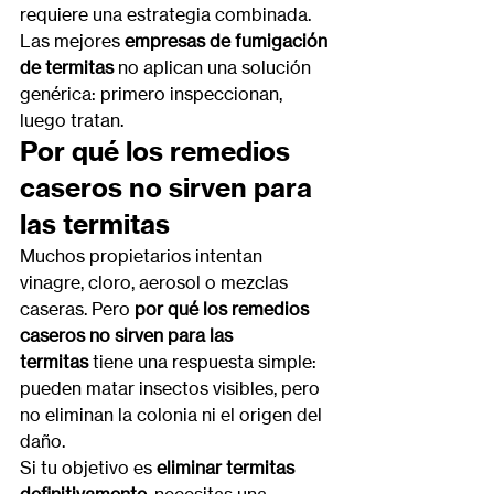
requiere una estrategia combinada. 
Las mejores 
empresas de fumigación 
de termitas
 no aplican una solución 
genérica: primero inspeccionan, 
luego tratan.
Por qué los remedios 
caseros no sirven para 
las termitas
Muchos propietarios intentan 
vinagre, cloro, aerosol o mezclas 
caseras. Pero 
por qué los remedios 
caseros no sirven para las 
termitas
 tiene una respuesta simple: 
pueden matar insectos visibles, pero 
no eliminan la colonia ni el origen del 
daño.
Si tu objetivo es 
eliminar termitas 