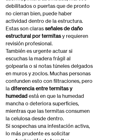
debilitados o puertas que de pronto 
no cierran bien, puede haber 
actividad dentro de la estructura. 
Estas son claras 
señales de daño 
estructural por termitas
 y requieren 
revisión profesional.
También es urgente actuar si 
escuchas la madera frágil al 
golpearla o si notas túneles delgados 
en muros y zoclos. Muchas personas 
confunden esto con filtraciones, pero 
la 
diferencia entre termitas y 
humedad
 está en que la humedad 
mancha o deteriora superficies, 
mientras que las termitas consumen 
la celulosa desde dentro.
Si sospechas una infestación activa, 
lo más prudente es solicitar 