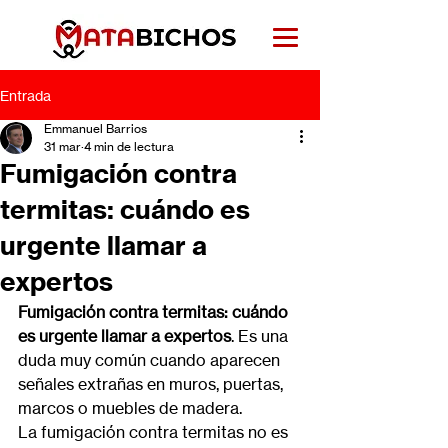
Entrada
Emmanuel Barrios
31 mar
4 min de lectura
Fumigación contra
termitas: cuándo es
urgente llamar a
expertos
Fumigación contra termitas: cuándo 
es urgente llamar a expertos
. Es una 
duda muy común cuando aparecen 
señales extrañas en muros, puertas, 
marcos o muebles de madera.
La fumigación contra termitas no es 