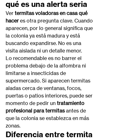
qué es una alerta seria
Ver 
termitas voladoras en casa qué 
hacer
 es otra pregunta clave. Cuando 
aparecen, por lo general significa que 
la colonia ya está madura y está 
buscando expandirse. No es una 
visita aislada ni un detalle menor.
Lo recomendable es no barrer el 
problema debajo de la alfombra ni 
limitarse a insecticidas de 
supermercado. Si aparecen termitas 
aladas cerca de ventanas, focos, 
puertas o patios interiores, puede ser 
momento de pedir un 
tratamiento 
profesional para termitas
 antes de 
que la colonia se establezca en más 
zonas.
Diferencia entre termita 