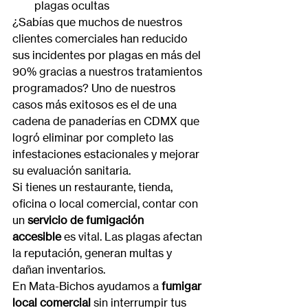
plagas ocultas
¿Sabías que muchos de nuestros 
clientes comerciales han reducido 
sus incidentes por plagas en más del 
90% gracias a nuestros tratamientos 
programados? Uno de nuestros 
casos más exitosos es el de una 
cadena de panaderías en CDMX que 
logró eliminar por completo las 
infestaciones estacionales y mejorar 
su evaluación sanitaria.
Si tienes un restaurante, tienda, 
oficina o local comercial, contar con 
un 
servicio de fumigación 
accesible
 es vital. Las plagas afectan 
la reputación, generan multas y 
dañan inventarios.
En Mata-Bichos ayudamos a 
fumigar 
local comercial
 sin interrumpir tus 