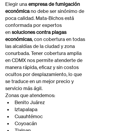
Elegir una 
empresa de fumigación 
económica
 no debe ser sinónimo de 
poca calidad. Mata-Bichos está 
conformada por expertos 
en 
soluciones contra plagas 
económicas
, con cobertura en todas 
las alcaldías de la ciudad y zona 
conurbada. Tener cobertura amplia 
en CDMX nos permite atenderte de 
manera rápida, eficaz y sin costos 
ocultos por desplazamiento, lo que 
se traduce en un mejor precio y 
servicio más ágil.
Zonas que atendemos:
Benito Juárez
Iztapalapa
Cuauhtémoc
Coyoacán
Tlalpan