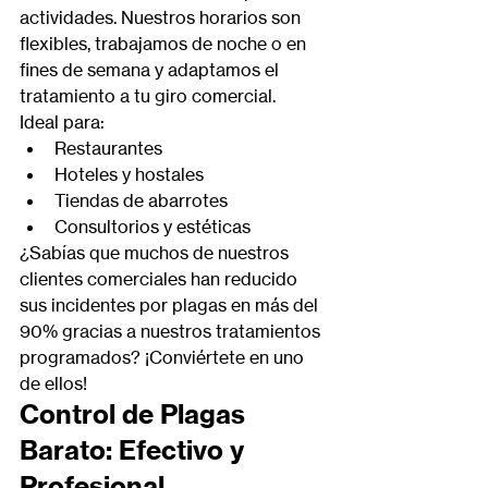
actividades. Nuestros horarios son 
flexibles, trabajamos de noche o en 
fines de semana y adaptamos el 
tratamiento a tu giro comercial.
Ideal para:
Restaurantes
Hoteles y hostales
Tiendas de abarrotes
Consultorios y estéticas
¿Sabías que muchos de nuestros 
clientes comerciales han reducido 
sus incidentes por plagas en más del 
90% gracias a nuestros tratamientos 
programados? ¡Conviértete en uno 
de ellos!
Control de Plagas 
Barato: Efectivo y 
Profesional