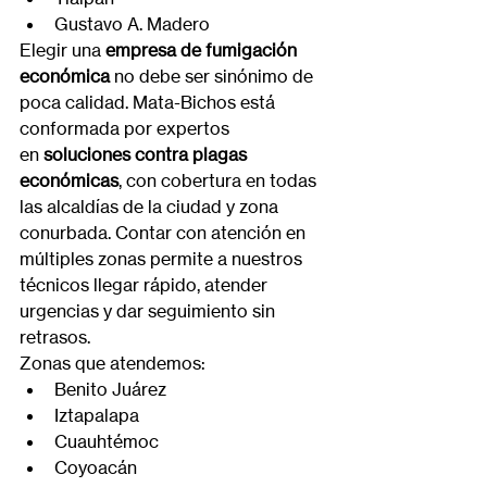
Gustavo A. Madero
Elegir una 
empresa de fumigación 
económica
 no debe ser sinónimo de 
poca calidad. Mata-Bichos está 
conformada por expertos 
en 
soluciones contra plagas 
económicas
, con cobertura en todas 
las alcaldías de la ciudad y zona 
conurbada. Contar con atención en 
múltiples zonas permite a nuestros 
técnicos llegar rápido, atender 
urgencias y dar seguimiento sin 
retrasos.
Zonas que atendemos:
Benito Juárez
Iztapalapa
Cuauhtémoc
Coyoacán