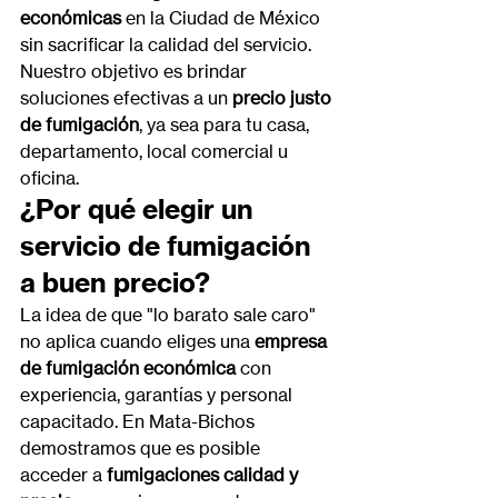
económicas
 en la Ciudad de México 
sin sacrificar la calidad del servicio. 
Nuestro objetivo es brindar 
soluciones efectivas a un 
precio justo 
de fumigación
, ya sea para tu casa, 
departamento, local comercial u 
oficina.
¿Por qué elegir un 
servicio de fumigación 
a buen precio?
La idea de que "lo barato sale caro" 
no aplica cuando eliges una 
empresa 
de fumigación económica
 con 
experiencia, garantías y personal 
capacitado. En Mata-Bichos 
demostramos que es posible 
acceder a 
fumigaciones calidad y 