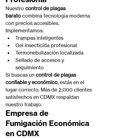
Nuestro 
control de plagas 
barato
 combina tecnología moderna 
con precios accesibles. 
Implementamos:
Trampas inteligentes
Gel insecticida profesional
Termonebulización localizada
Sellado de accesos y 
seguimiento
Si buscas un 
control de plagas 
confiable y económico
, estás en el 
lugar correcto. Más de 2,000 clientes 
satisfechos en CDMX respaldan 
nuestro trabajo.
Empresa de 
Fumigación Económica 
en CDMX