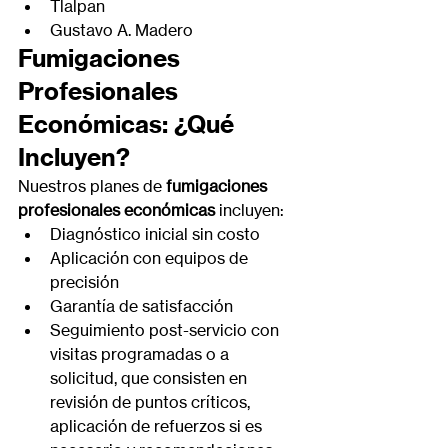
Tlalpan
Gustavo A. Madero
Fumigaciones 
Profesionales 
Económicas: ¿Qué 
Incluyen?
Nuestros planes de 
fumigaciones 
profesionales económicas
 incluyen:
Diagnóstico inicial sin costo
Aplicación con equipos de 
precisión
Garantía de satisfacción
Seguimiento post-servicio con 
visitas programadas o a 
solicitud, que consisten en 
revisión de puntos críticos, 
aplicación de refuerzos si es 