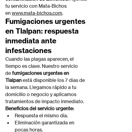
tu servicio con Mata-Bichos 
en 
www.mata-bichos.com
.
Fumigaciones urgentes 
en Tlalpan: respuesta 
inmediata ante 
infestaciones
Cuando las plagas aparecen, el 
tiempo es clave. Nuestro servicio 
de 
fumigaciones urgentes en 
Tlalpan
 está disponible los 7 días de 
la semana. Llegamos rápido a tu 
domicilio o negocio y aplicamos 
tratamientos de impacto inmediato.
Beneficios del servicio urgente:
Respuesta el mismo día.
Eliminación garantizada en 
pocas horas.