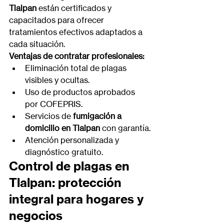
Tlalpan
 están certificados y 
capacitados para ofrecer 
tratamientos efectivos adaptados a 
cada situación.
Ventajas de contratar profesionales:
Eliminación total de plagas 
visibles y ocultas.
Uso de productos aprobados 
por COFEPRIS.
Servicios de 
fumigación a 
domicilio en Tlalpan
 con garantía.
Atención personalizada y 
diagnóstico gratuito.
Control de plagas en 
Tlalpan: protección 
integral para hogares y 
negocios