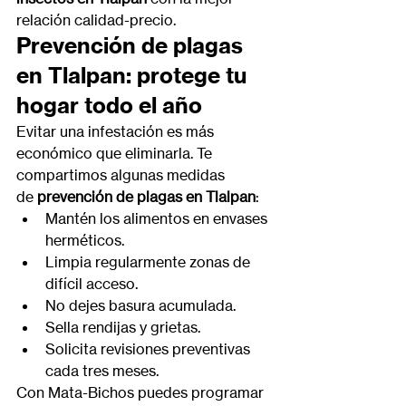
relación calidad-precio.
Prevención de plagas 
en Tlalpan: protege tu 
hogar todo el año
Evitar una infestación es más 
económico que eliminarla. Te 
compartimos algunas medidas 
de 
prevención de plagas en Tlalpan
:
Mantén los alimentos en envases 
herméticos.
Limpia regularmente zonas de 
difícil acceso.
No dejes basura acumulada.
Sella rendijas y grietas.
Solicita revisiones preventivas 
cada tres meses.
Con Mata-Bichos puedes programar 