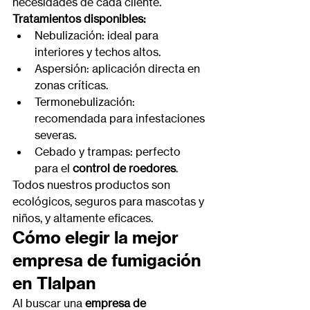
necesidades de cada cliente.
Tratamientos disponibles:
Nebulización: ideal para 
interiores y techos altos.
Aspersión: aplicación directa en 
zonas críticas.
Termonebulización: 
recomendada para infestaciones 
severas.
Cebado y trampas: perfecto 
para el 
control de roedores
.
Todos nuestros productos son 
ecológicos, seguros para mascotas y 
niños, y altamente eficaces.
Cómo elegir la mejor 
empresa de fumigación 
en Tlalpan
Al buscar una 
empresa de 