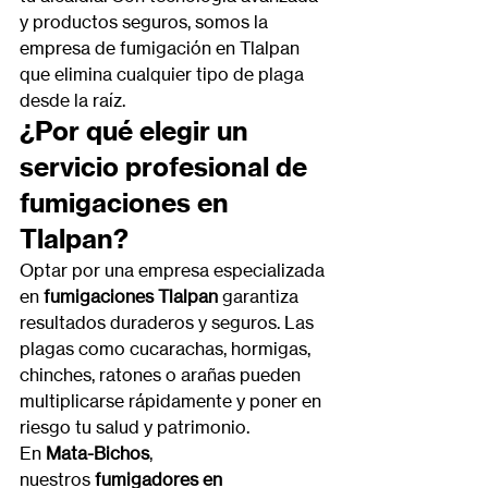
y productos seguros, somos la 
empresa de fumigación en Tlalpan 
que elimina cualquier tipo de plaga 
desde la raíz.
¿Por qué elegir un 
servicio profesional de 
fumigaciones en 
Tlalpan?
Optar por una empresa especializada 
en 
fumigaciones Tlalpan
 garantiza 
resultados duraderos y seguros. Las 
plagas como cucarachas, hormigas, 
chinches, ratones o arañas pueden 
multiplicarse rápidamente y poner en 
riesgo tu salud y patrimonio.
En 
Mata-Bichos
, 
nuestros 
fumigadores en 