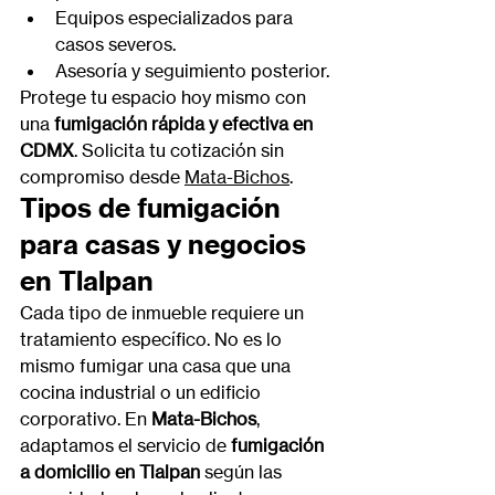
Equipos especializados para 
casos severos.
Asesoría y seguimiento posterior.
Protege tu espacio hoy mismo con 
una 
fumigación rápida y efectiva en 
CDMX
. Solicita tu cotización sin 
compromiso desde 
Mata-Bichos
.
Tipos de fumigación 
para casas y negocios 
en Tlalpan
Cada tipo de inmueble requiere un 
tratamiento específico. No es lo 
mismo fumigar una casa que una 
cocina industrial o un edificio 
corporativo. En 
Mata-Bichos
, 
adaptamos el servicio de 
fumigación 
a domicilio en Tlalpan
 según las 