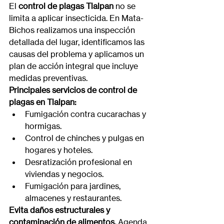
El 
control de plagas Tlalpan
 no se 
limita a aplicar insecticida. En Mata-
Bichos realizamos una inspección 
detallada del lugar, identificamos las 
causas del problema y aplicamos un 
plan de acción integral que incluye 
medidas preventivas.
Principales servicios de control de 
plagas en Tlalpan:
Fumigación contra cucarachas y 
hormigas.
Control de chinches y pulgas en 
hogares y hoteles.
Desratización profesional en 
viviendas y negocios.
Fumigación para jardines, 
almacenes y restaurantes.
Evita daños estructurales y 
contaminación de alimentos.
 Agenda 