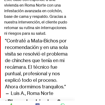
vivienda en Roma Norte con una 
infestación avanzada en colchón, 
base de cama y respaldo. Gracias a 
nuestra intervención, el cliente pudo 
retomar su rutina sin interrupciones 
ni riesgos para su salud.
"Contraté a Mata-Bichos por 
recomendación y en una sola 
visita se resolvió el problema 
de chinches que tenía en mi 
recámara. El técnico fue 
puntual, profesional y nos 
explicó todo el proceso. 
Ahora dormimos tranquilos." 
— Luis A., Roma Norte
¿Plaga de chinches? 