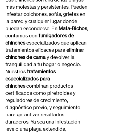
más molestas y persistentes. Pueden 
infestar colchones, sofás, grietas en 
la pared y cualquier lugar donde 
puedan esconderse. En 
Mata-Bichos
, 
contamos con 
fumigadores de 
chinches
 especializados que aplican 
tratamientos eficaces para 
eliminar 
chinches de cama
 y devolver la 
tranquilidad a tu hogar o negocio.
Nuestros 
tratamientos 
especializados para 
chinches
 combinan productos 
certificados como piretroides y 
reguladores de crecimiento, 
diagnóstico previo, y seguimiento 
para garantizar resultados 
duraderos. Ya sea una infestación 
leve o una plaga extendida, 