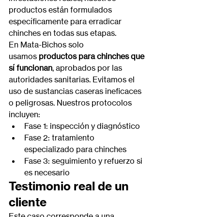
productos están formulados 
específicamente para erradicar 
chinches en todas sus etapas.
En Mata-Bichos solo 
usamos 
productos para chinches que 
sí funcionan
, aprobados por las 
autoridades sanitarias. Evitamos el 
uso de sustancias caseras ineficaces 
o peligrosas. Nuestros protocolos 
incluyen:
Fase 1: inspección y diagnóstico
Fase 2: tratamiento 
especializado para chinches
Fase 3: seguimiento y refuerzo si 
es necesario
Testimonio real de un 
cliente
Este caso corresponde a una 