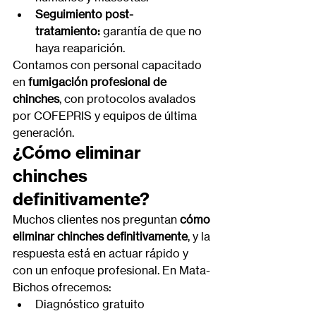
Seguimiento post-
tratamiento:
 garantía de que no 
haya reaparición.
Contamos con personal capacitado 
en 
fumigación profesional de 
chinches
, con protocolos avalados 
por COFEPRIS y equipos de última 
generación.
¿Cómo eliminar 
chinches 
definitivamente?
Muchos clientes nos preguntan 
cómo 
eliminar chinches definitivamente
, y la 
respuesta está en actuar rápido y 
con un enfoque profesional. En Mata-
Bichos ofrecemos:
Diagnóstico gratuito