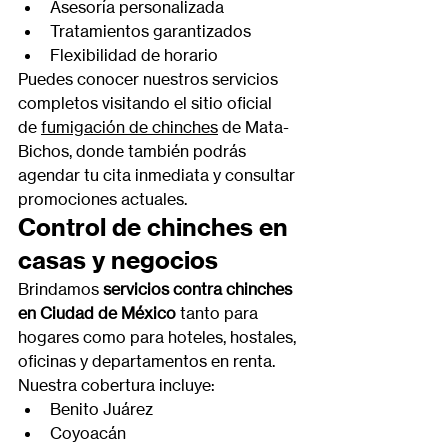
Asesoría personalizada
Tratamientos garantizados
Flexibilidad de horario
Puedes conocer nuestros servicios 
completos visitando el sitio oficial 
de 
fumigación de chinches
 de Mata-
Bichos, donde también podrás 
agendar tu cita inmediata y consultar 
promociones actuales.
Control de chinches en 
casas y negocios
Brindamos 
servicios contra chinches 
en Ciudad de México
 tanto para 
hogares como para hoteles, hostales, 
oficinas y departamentos en renta. 
Nuestra cobertura incluye:
Benito Juárez
Coyoacán