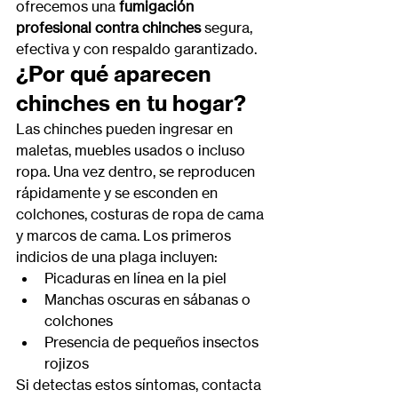
ofrecemos una 
fumigación 
profesional contra chinches
 segura, 
efectiva y con respaldo garantizado.
¿Por qué aparecen 
chinches en tu hogar?
Las chinches pueden ingresar en 
maletas, muebles usados o incluso 
ropa. Una vez dentro, se reproducen 
rápidamente y se esconden en 
colchones, costuras de ropa de cama 
y marcos de cama. Los primeros 
indicios de una plaga incluyen:
Picaduras en línea en la piel
Manchas oscuras en sábanas o 
colchones
Presencia de pequeños insectos 
rojizos
Si detectas estos síntomas, contacta 