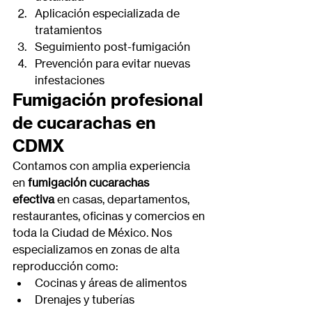
Aplicación especializada de 
tratamientos
Seguimiento post-fumigación
Prevención para evitar nuevas 
infestaciones
Fumigación profesional 
de cucarachas en 
CDMX
Contamos con amplia experiencia 
en 
fumigación cucarachas 
efectiva
 en casas, departamentos, 
restaurantes, oficinas y comercios en 
toda la Ciudad de México. Nos 
especializamos en zonas de alta 
reproducción como:
Cocinas y áreas de alimentos
Drenajes y tuberías