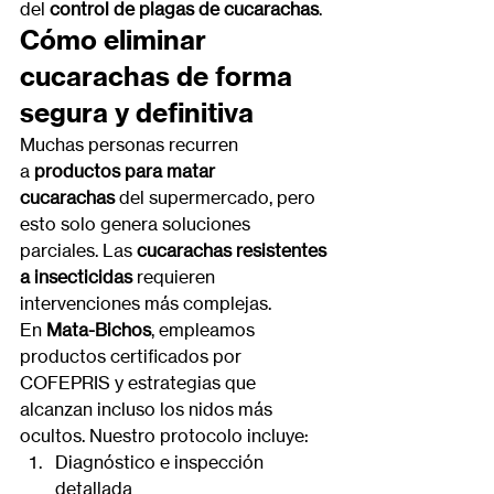
del 
control de plagas de cucarachas
.
Cómo eliminar 
cucarachas de forma 
segura y definitiva
Muchas personas recurren 
a 
productos para matar 
cucarachas
 del supermercado, pero 
esto solo genera soluciones 
parciales. Las 
cucarachas resistentes 
a insecticidas
 requieren 
intervenciones más complejas.
En 
Mata-Bichos
, empleamos 
productos certificados por 
COFEPRIS y estrategias que 
alcanzan incluso los nidos más 
ocultos. Nuestro protocolo incluye:
Diagnóstico e inspección 
detallada