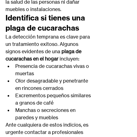
la salud de las personas ni dañar 
muebles o instalaciones.
Identifica si tienes una 
plaga de cucarachas
La detección temprana es clave para 
un tratamiento exitoso. Algunos 
signos evidentes de una 
plaga de 
cucarachas en el hogar
 incluyen:
Presencia de cucarachas vivas o 
muertas
Olor desagradable y penetrante 
en rincones cerrados
Excrementos pequeños similares 
a granos de café
Manchas o secreciones en 
paredes y muebles
Ante cualquiera de estos indicios, es 
urgente contactar a profesionales 