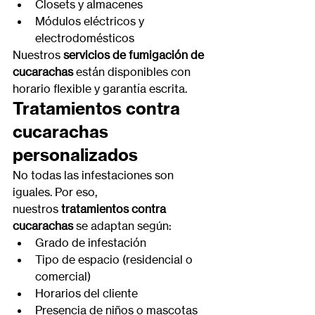
Closets y almacenes
Módulos eléctricos y 
electrodomésticos
Nuestros 
servicios de fumigación de 
cucarachas
 están disponibles con 
horario flexible y garantía escrita.
Tratamientos contra 
cucarachas 
personalizados
No todas las infestaciones son 
iguales. Por eso, 
nuestros 
tratamientos contra 
cucarachas
 se adaptan según:
Grado de infestación
Tipo de espacio (residencial o 
comercial)
Horarios del cliente
Presencia de niños o mascotas