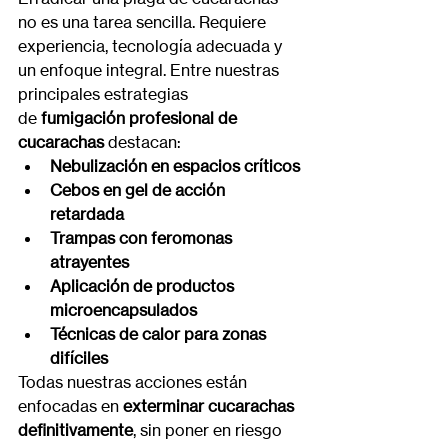
no es una tarea sencilla. Requiere 
experiencia, tecnología adecuada y 
un enfoque integral. Entre nuestras 
principales estrategias 
de 
fumigación profesional de 
cucarachas
 destacan:
Nebulización en espacios críticos
Cebos en gel de acción 
retardada
Trampas con feromonas 
atrayentes
Aplicación de productos 
microencapsulados
Técnicas de calor para zonas 
difíciles
Todas nuestras acciones están 
enfocadas en 
exterminar cucarachas 
definitivamente
, sin poner en riesgo 