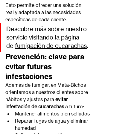
Esto permite ofrecer una solución 
real y adaptada a las necesidades 
específicas de cada cliente.
Descubre más sobre nuestro 
servicio visitando la página 
de 
fumigación de cucarachas
.
Prevención: clave para 
evitar futuras 
infestaciones
Además de fumigar, en Mata-Bichos 
orientamos a nuestros clientes sobre 
hábitos y ajustes para 
evitar 
infestación de cucarachas
 a futuro:
Mantener alimentos bien sellados
Reparar fugas de agua y eliminar 
humedad